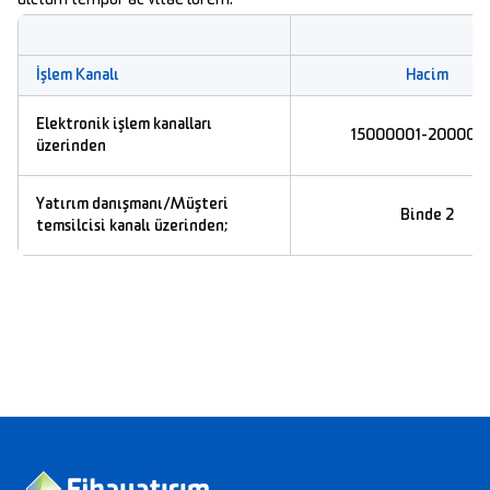
İşlem Kanalı
Hacim
Elektronik işlem kanalları
15000001-200000
üzerinden
Yatırım danışmanı/Müşteri
Binde 2
temsilcisi kanalı üzerinden;