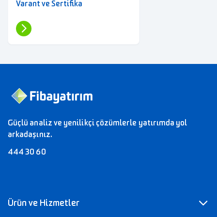
Varant ve Sertifika
Güçlü analiz ve yenilikçi çözümlerle yatırımda yol
arkadaşınız.
444 30 60
Ürün ve Hizmetler