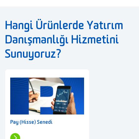
Hangi Ürünlerde Yatırım
Danışmanlığı Hizmetini
Sunuyoruz?
Pay (Hisse) Senedi