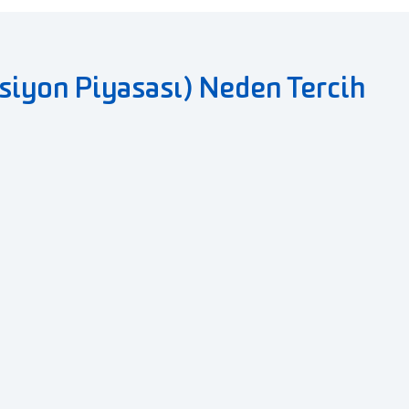
siyon Piyasası) Neden Tercih