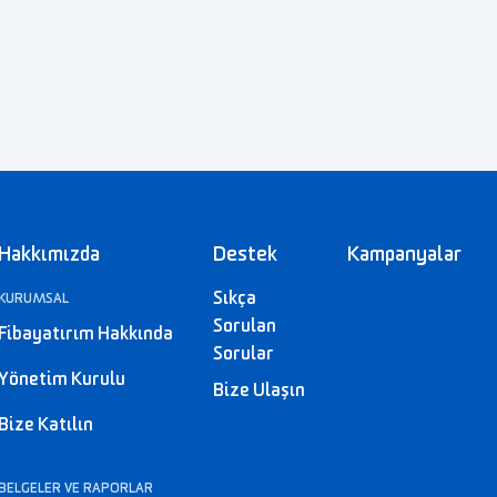
Hakkımızda
Destek
Kampanyalar
Sıkça
KURUMSAL
Sorulan
Fibayatırım Hakkında
Sorular
Yönetim Kurulu
Bize Ulaşın
Bize Katılın
BELGELER VE RAPORLAR