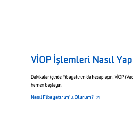
VİOP İşlemleri Nasıl Yap
Dakikalar içinde Fibayatırım’da hesap açın, VİOP (Vad
hemen başlayın.
Nasıl Fibayatırım’lı Olurum?