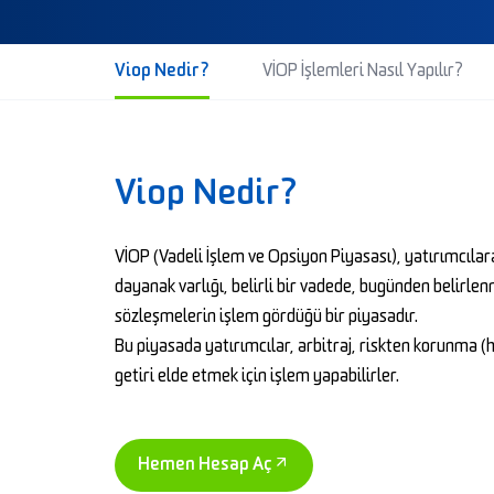
Viop Nedir?
VİOP İşlemleri Nasıl Yapılır?
Viop Nedir?
VİOP (Vadeli İşlem ve Opsiyon Piyasası), yatırımcılara
dayanak varlığı, belirli bir vadede, bugünden belirle
sözleşmelerin işlem gördüğü bir piyasadır.
Bu piyasada yatırımcılar, arbitraj, riskten korunma (
getiri elde etmek için işlem yapabilirler.
Hemen Hesap Aç