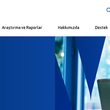
Araştırma ve Raporlar
Hakkımızda
Destek