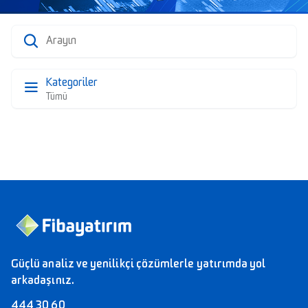
Kategoriler
Tümü
Güçlü analiz ve yenilikçi çözümlerle yatırımda yol
arkadaşınız.
444 30 60