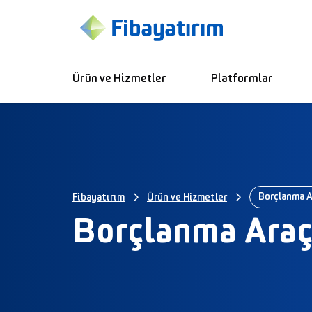
Ürün ve Hizmetler
Platformlar
Fibayatırım
Ürün ve Hizmetler
Borçlanma Araç