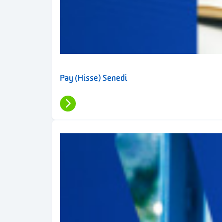
Pay (Hisse) Senedi