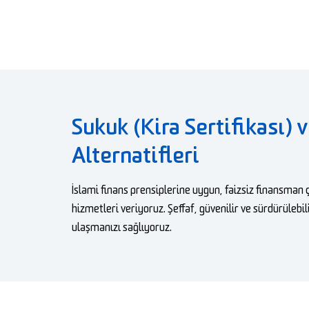
Sukuk (Kira Sertifikası)
Alternatifleri
İslami finans prensiplerine uygun, faizsiz finansman
hizmetleri veriyoruz. Şeffaf, güvenilir ve sürdürülebi
ulaşmanızı sağlıyoruz.