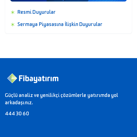
Resmi Duyurular
Sermaya Piyasasına İlişkin Duyurular
Güçlü analiz ve yenilikçi çözümlerle yatırımda yol
arkadaşınız.
444 30 60