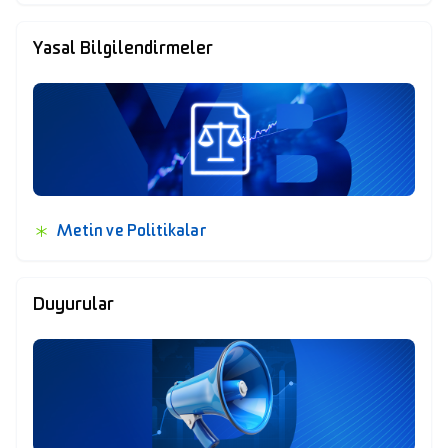
Yasal Bilgilendirmeler
Metin ve Politikalar
Duyurular