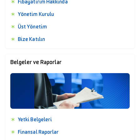
Fibayatırım Hakkında
Yönetim Kurulu
Üst Yönetim
Bize Katılın
Belgeler ve Raporlar
Yetki Belgeleri
Finansal Raporlar