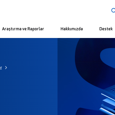
Araştırma ve Raporlar
Hakkımızda
Destek
er