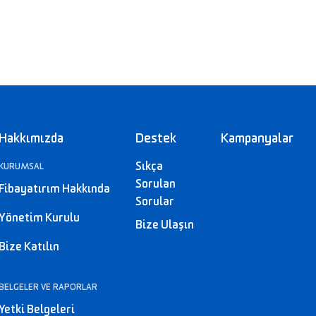
Hakkımızda
Destek
Kampanyalar
Sıkça
KURUMSAL
Sorulan
Fibayatırım Hakkında
Sorular
Yönetim Kurulu
Bize Ulaşın
Bize Katılın
BELGELER VE RAPORLAR
Yetki Belgeleri