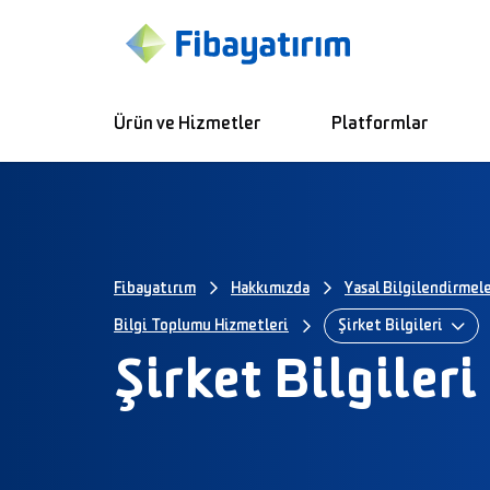
Ürün ve Hizmetler
Platformlar
Fibayatırım
Hakkımızda
Yasal Bilgilendirmel
Şirket Bilgileri
Bilgi Toplumu Hizmetleri
Şirket Bilgileri